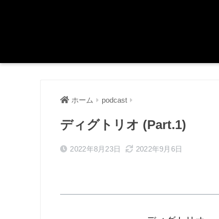
ホーム
podcast
ディグトリオ (Part.1)
2022年8月23日
2022年9月6日