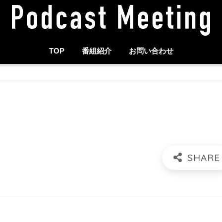
TOP
番組紹介
お問い合わせ