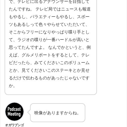
で、テレビに出るアナウンサーを目指して
たんですね。 テレビ局ではニュースも報道
もやるし、バラエティーもやるし、スポー
ツもあるしって色々やらせていただいて、
そこからフリーになりやっぱり喋り手とし
て、ラジオの喋りが一番ハードルが高いと
思ってたんですよ。 なんでかというと、例
えば、グルメリポートをするとして、テレ
ビだったら、みてくださいこのボリューム
とか、見てくださいこのステーキとか見せ
るだけで伝わるものがあったじゃないです
か。
映像がありますからね。
オガワブンゴ