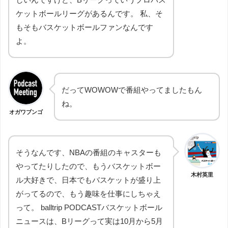
ケットボールリーグがあるんです。 私、そ
もそもバスケットボールファンなんです
よ。
だってWOWOWで番組やってましたもん
ね。
オガワブンゴ
そうなんです、NBAの番組のキャスターも
やってたりしたので、もうバスケットボー
木村英里
ル大好きで、日本でもバスケットが盛り上
がってるので、もう趣味を仕事にしちゃえ
って。 balltrip PODCASTバスケットボール
ニュースは、Bリーグって実は10月から5月