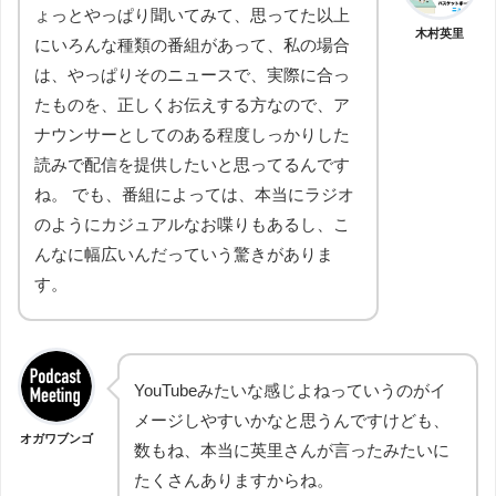
ょっとやっぱり聞いてみて、思ってた以上
木村英里
にいろんな種類の番組があって、私の場合
は、やっぱりそのニュースで、実際に合っ
たものを、正しくお伝えする方なので、ア
ナウンサーとしてのある程度しっかりした
読みで配信を提供したいと思ってるんです
ね。 でも、番組によっては、本当にラジオ
のようにカジュアルなお喋りもあるし、こ
んなに幅広いんだっていう驚きがありま
す。
YouTubeみたいな感じよねっていうのがイ
メージしやすいかなと思うんですけども、
オガワブンゴ
数もね、本当に英里さんが言ったみたいに
たくさんありますからね。