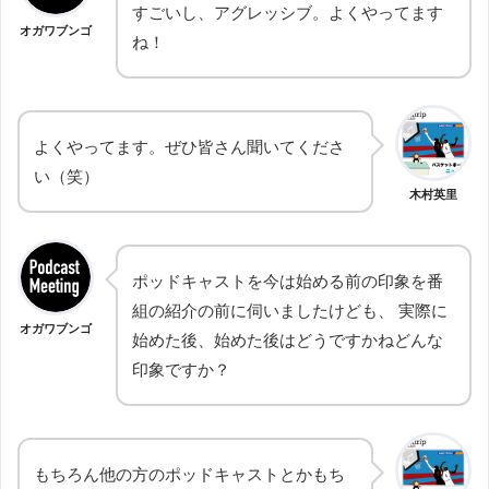
すごいし、アグレッシブ。よくやってます
オガワブンゴ
ね！
よくやってます。ぜひ皆さん聞いてくださ
い（笑）
木村英里
ポッドキャストを今は始める前の印象を番
組の紹介の前に伺いましたけども、 実際に
オガワブンゴ
始めた後、始めた後はどうですかねどんな
印象ですか？
もちろん他の方のポッドキャストとかもち