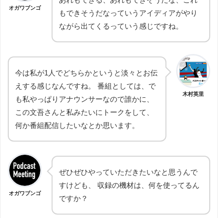
オガワブンゴ
もできそうだなっていうアイディアがやり
ながら出てくるっていう感じですね。
今は私が1人でどちらかというと淡々とお伝
えする感じなんですね。 番組としては、で
木村英里
も私やっぱりアナウンサーなので誰かに、
この文吾さんと私みたいにトークをして、
何か番組配信したいなとか思います。
ぜひぜひやっていただきたいなと思うんで
すけども、 収録の機材は、何を使ってるん
オガワブンゴ
ですか？