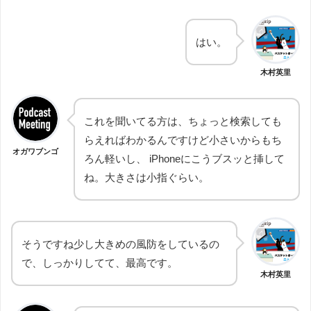
はい。
木村英里
これを聞いてる方は、ちょっと検索しても
らえればわかるんですけど小さいからもち
オガワブンゴ
ろん軽いし、 iPhoneにこうブスッと挿して
ね。大きさは小指ぐらい。
そうですね少し大きめの風防をしているの
で、しっかりしてて、最高です。
木村英里