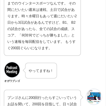
までのウインタースポーツなんです。 その
間にだいたい週末は連戦、土日で試合があ
ります。時々水曜日もあって週にだいたい2
日から3日試合があるんですけど、B1、 B2
の試合があったら、全ての試合の成績、ス
コア、「何対何でどっちが勝ちました」と
いう速報を毎回配信をしています。 もうす
ぐ200回ぐらいになります。
やってますね！
オガワブンゴ
ブンゴさんに200回行ったらすごいっていう
お話を聞いて、200回を目指して、日々試合