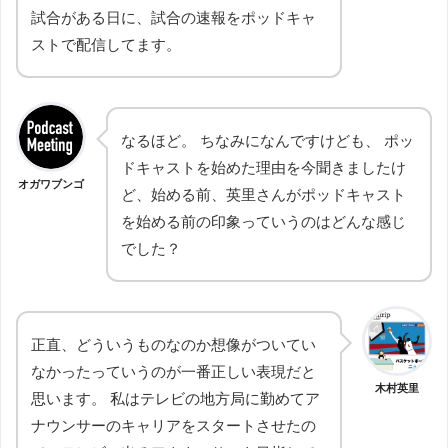
試合がある日に、試合の速報をポッドキャ
ストで配信してます。
なるほど。 ちなみになんですけども、 ポッ
ドキャストを始めた理由を今聞きましたけ
オガワブンゴ
ど、始める前、英里さんがポッドキャスト
を始める前の印象っていうのはどんな感じ
でした？
正直、どういうものなのか想像がついてい
なかったっていうのが一番正しい表現だと
木村英里
思います。 私はテレビの地方局に勤めてア
ナウンサーのキャリアをスタートさせたの