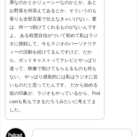
厚なのかとかジューシーなのかとか、あと
お野菜を何添えてあるとか、そういうのも
香りも全部言葉で伝えなきゃいけない。要
は、何一つ助けてくれるものがないんです
よ。 ある程度自信がついて初めて私はラジ
オに挑戦して、今もラジオのパーソナリテ
ィーの活動を続けてるんですけど、だか
ら、ポットキャストってテレビとやっぱり
違って、映像で助けてもらえるものも何も
ない。 やっぱり感覚的には私はラジオに近
いものだと思ってたんです。 だから始める
前の印象が、ラジオもやっているから、Pod
castも私もできるだろうみたいに考えてま
した。