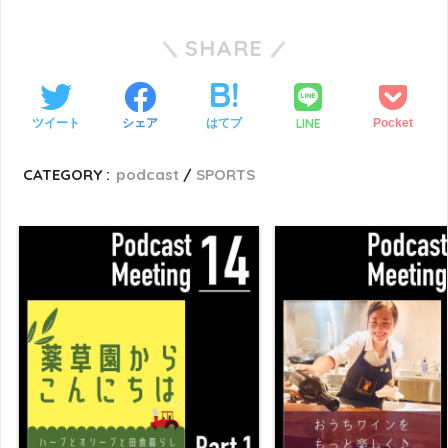
SHARE
LINE
ツイート
シェア
はてブ
Pocket
CATEGORY :
podcast
SPORTS