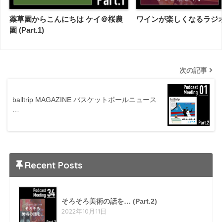
薬草園からこんにちは ケイ＠桜農
ワインが楽しくなるラジオ (P
園 (Part.1)
次の記事
balltrip MAGAZINE バスケットボールニュース
…
Recent Posts
そろそろ美術の話を… (Part.2)
2022年10月11日