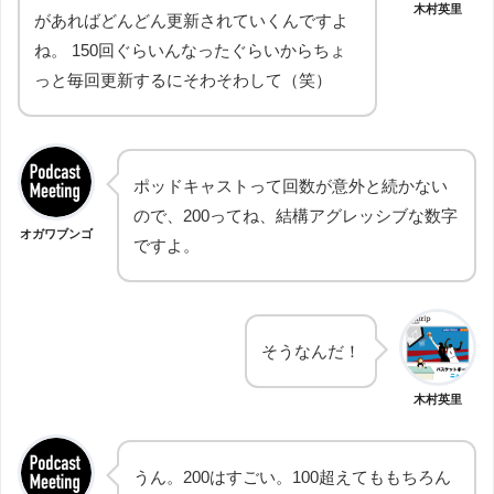
木村英里
があればどんどん更新されていくんですよ
ね。 150回ぐらいんなったぐらいからちょ
っと毎回更新するにそわそわして（笑）
ポッドキャストって回数が意外と続かない
ので、200ってね、結構アグレッシブな数字
オガワブンゴ
ですよ。
そうなんだ！
木村英里
うん。200はすごい。100超えてももちろん