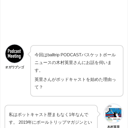
今回はballtrip PODCASTバスケットボール
ニュースの木村英里さんにお話を伺いま
オガワブンゴ
す。
英里さんがポッドキャストを始めた理由っ
て？
私はポットキャスト歴まもなく1年なんで
す。 2019年にボールトリップマガジンとい
木村英里