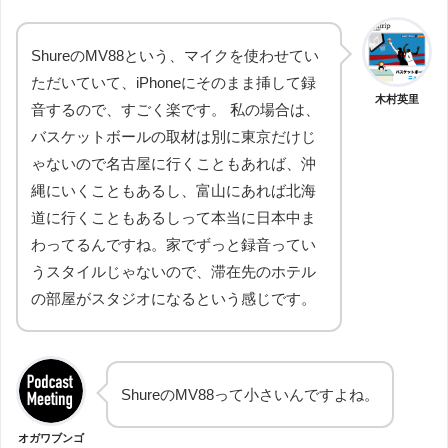
ShureのMV88という、マイクを使わせてい
ただいていて、iPhoneにそのまま挿して録
木村英里
音するので、すごく楽です。 私の場合は、
バスケットボールの取材は別に東京だけじ
ゃないので名古屋に行くこともあれば、沖
縄にいくこともあるし、富山にあれば北海
道に行くこともあるしって本当に日本中ま
わってるんですね。家でずっと録音ってい
うスタイルじゃないので、滞在先のホテル
の部屋がスタジオになるという感じです。
ShureのMV88って小さいんですよね。
オガワブンゴ