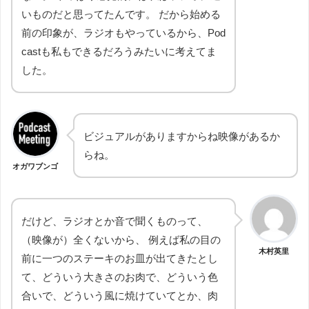
いものだと思ってたんです。 だから始める
前の印象が、ラジオもやっているから、Pod
castも私もできるだろうみたいに考えてま
した。
ビジュアルがありますからね映像があるか
らね。
オガワブンゴ
だけど、ラジオとか音で聞くものって、
（映像が）全くないから、 例えば私の目の
木村英里
前に一つのステーキのお皿が出てきたとし
て、どういう大きさのお肉で、どういう色
合いで、どういう風に焼けていてとか、肉