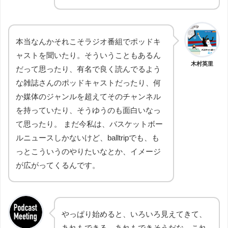
本当なんかそれこそラジオ番組でポッドキ
ャストを聞いたり。そういうこともあるん
木村英里
だって思ったり、有名で良く読んでるよう
な雑誌さんのポッドキャストだったり、何
か媒体のジャンルを超えてそのチャンネル
を持っていたり、そうゆうのも面白いなっ
て思ったり。 まだ今私は、バスケットボー
ルニュースしかないけど、balltripでも、も
っとこういうのやりたいなとか、イメージ
が広がってくるんです。
やっぱり始めると、いろいろ見えてきて、
あれもできる、あれもできそうだな、これ