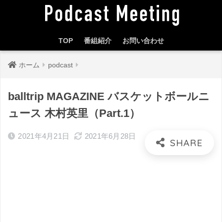
TOP
番組紹介
お問い合わせ
ホーム
podcast
balltrip MAGAZINE バスケットボールニ
ュース 木村英里（Part.1）
2021年4月21日
2021年6月28日