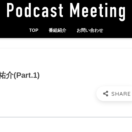
TOP
番組紹介
お問い合わせ
Part.1)