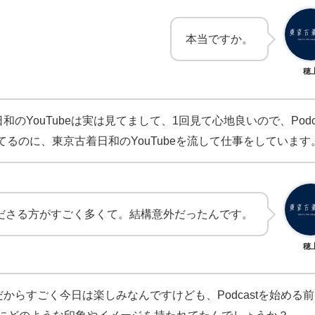
本当ですか。
穂
のYouTubeは実は見てまして、1回見て心地良いので、Pod
てるのに、東京古着日和のYouTubeを流して仕事をしています
ださる方がすごく多くて。結構意外だったんです。
穂
からすごく今日は楽しみなんですけども、Podcastを始める前