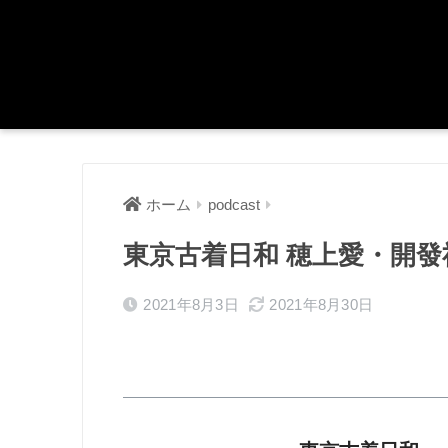
ホーム
podcast
東京古着日和 穂上愛・開發祐介(
2021年8月3日
2021年8月30日