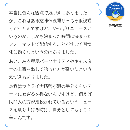
本当に色んな観点で気づきはありました
が、これはある意味仮説通りっちゃ仮説通
野村高文
りだったんですけど、やっぱりニュースと
いうのが、しかも決まった時間に決まった
フォーマットで配信することがすごく習慣
化に効くなというのはありました。
あと、ある程度パーソナリティやキャスタ
ーの主観を出して語った方が良いなという
気づきもありました。
最近はウクライナ情勢が週の半分くらいテ
ーマにせざるを得ないんですけど、例えば
民間人の方が虐殺されているというニュー
スを取り上げる時は、自分としてもすごく
辛いんです。