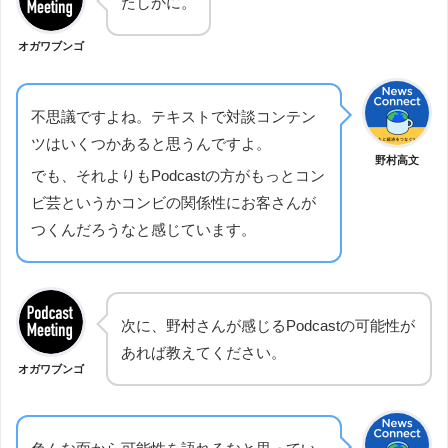
たしかに。
オガワブンゴ
不思議ですよね。テキストで対談コンテン
ツはいくつかあると思うんですよ。
野村高文
でも、それよりもPodcastの方がもっとコン
ビ芸というかコンビの関係性にお客さんが
つくんだろうなと感じています。
次に、野村さんが感じるPodcastの可能性が
あれば教えてください。
オガワブンゴ