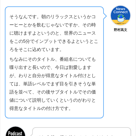
そうなんです。朝のリラックスというかコ
ーヒーとかを飲むじゃないですか、その時
野村高文
に聴けますよというのと、世界のニュース
をこの5分でインプットできるよというとこ
ろをそこに込めています。
ちなみにそのタイトル、番組名についても
喋り出すと長いので、今日は割愛します
が、わりと自分が得意なタイトル付けとし
ては、単語レベルでまず目を引きそうな単
語を並べて、その後サブタイトルでその価
値について説明していくというのがわりと
得意なタイトルの付け方です。