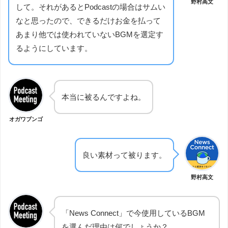
野村高文
して。それがあるとPodcastの場合はサムい
なと思ったので、できるだけお金を払って
あまり他では使われていないBGMを選定す
るようにしています。
本当に被るんですよね。
オガワブンゴ
良い素材って被ります。
野村高文
「News Connect」で今使用しているBGM
を選んだ理由は何でしょうか？