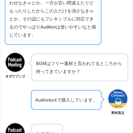
わせなきゃとか、一方が言い間違えたりど
もったりしたからこの人だけを消さなきゃ
とか、その辺にもフレキシブルに対応でき
るのでやっぱりAuditionは使いやすいなと感
じています。
BGMはフリー素材と言われてるところから
持ってきていますか？
オガワブンゴ
Audiostockで購入しています。
野村高文