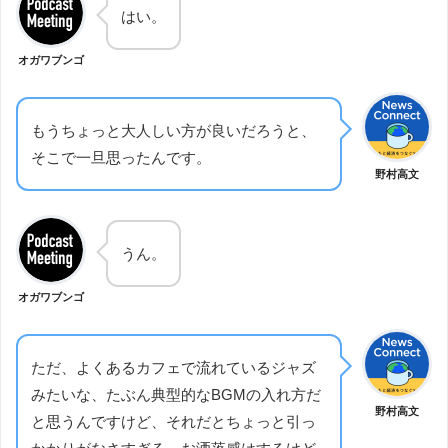
はい。
オガワブンゴ
もうちょっと大人しい方が良いだろうと、
そこで一旦思ったんです。
野村高文
うん。
オガワブンゴ
ただ、よくあるカフェで流れているジャズ
みたいな、たぶん典型的なBGMの入れ方だ
野村高文
と思うんですけど、それだとちょっと引っ