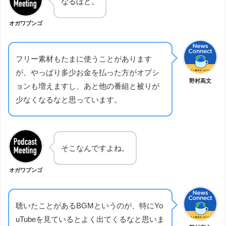
なるほど。
オガワブンゴ
フリー素材もたまに使うことがあります
が、やっぱり多少お金を払った方がオプシ
野村高文
ョンも増えますし、あと他の番組と被りが
少なくなるなと思っています。
そこなんですよね。
オガワブンゴ
聴いたことがあるBGMというのが、特にYo
uTubeを見ているとよく出てくるなと思いま