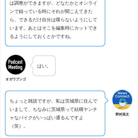
は調整ができますが、どなたかとオンライ
ンで録っている時にそれが聞こえてきた
ら、できるだけ自分は喋らないようにして
います。あとはそこを編集時にカットでき
るようにしておくとかですね。
はい。
オガワブンゴ
ちょっと雑談ですが、私は茨城県に住んで
いまして、ちなみに茨城県って結構ヤンチ
野村高文
ャなバイクがいっぱい通るんですよ
（笑）。