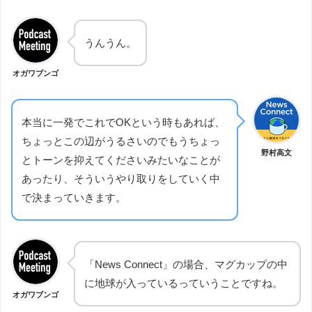
うんうん。
オガワブンゴ
本当に一発でこれでOKという時もあれば、
ちょっとこの辺がうるさいのでもうちょっ
野村高文
とトーンを抑えてくださいみたいなことが
あったり、そういうやり取りをしていく中
で決まっていきます。
「News Connect」の場合、マグカップの中
に地球が入っているっていうことですね。
オガワブンゴ