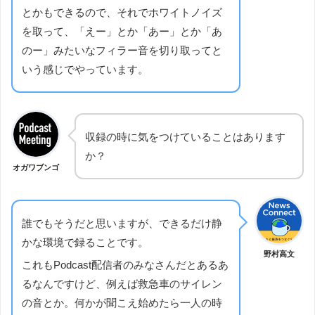
とかもできるので、それでホワイトノイズ
を取って、「えー」とか「あー」とか「あ
のー」みたいなフィラー音を切り取ってと
いう感じでやっています。
収録の時に気をつけていることはあります
か？
オガワブンゴ
誰でもそうだと思いますが、できるだけ静
かな環境で録ることです。
野村高文
これもPodcast配信者のみなさんだとあるあ
るなんですけど、例えば救急車のサイレン
の音とか。何かが聞こえ始めたら一人の時