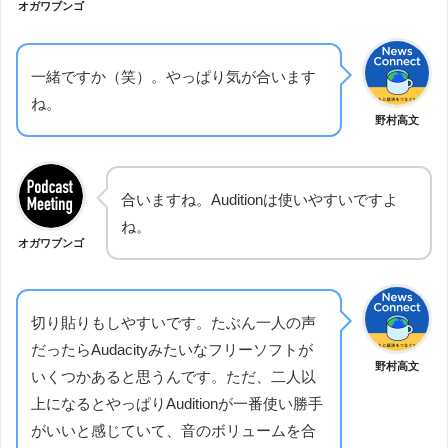
オガワブンゴ
一緒ですか（笑）。やっぱり気が合います
ね。
野村高文
合いますね。Auditionは使いやすいですよ
ね。
オガワブンゴ
切り貼りもしやすいです。たぶん一人の声
だったらAudacityみたいなフリーソフトが
野村高文
いくつかあると思うんです。ただ、二人以
上になるとやっぱりAuditionが一番使い勝手
がいいと感じていて、音のボリュームを合