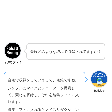
普段どのような環境で収録されてますか？
オガワブンゴ
自宅で収録をしていまして、宅録ですね。
シンプルにマイクとレコーダーを用意し
野村高文
て、素材を収録し、それを編集ソフトに入
れます。
編集ソフトに入れるとノイズリダクション