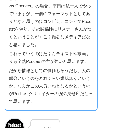
ws Connect」の場合、平日は私一人でやっ
ていますが、一個のフォーマットとしてあ
りだなと思うのはコンビ芸。コンビでPodc
astをやり、その関係性にリスナーさんがつ
くということがすごく顕著なメディアだな
と思いました。
これっていうのはたぶんテキストや動画よ
りも全然Podcastの方が強いと思います。
だから情報としての価値もそうだし、人の
部分というのをどれくらい嫌味無くという
か、なんかこの人良いねとなるかというの
がPodcastクリエイターの腕の見せ所だなっ
て思います。