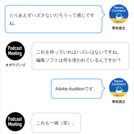
とりあえずハズさないだろうって感じです
ね。
野村高文
これを持っていればハズレはないですね。
編集ソフトは何を使われているんですか？
オガワブンゴ
Adobe Auditionです。
野村高文
これも一緒（笑）。