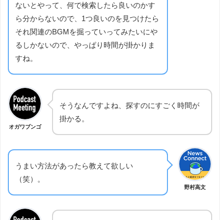
ないとやって、何で検索したら良いのかす
ら分からないので、1つ良いのを見つけたら
それ関連のBGMを掘っていってみたいにや
るしかないので、やっぱり時間が掛かりま
すね。
そうなんですよね、探すのにすごく時間が
掛かる。
オガワブンゴ
うまい方法があったら教えて欲しい
（笑）。
野村高文