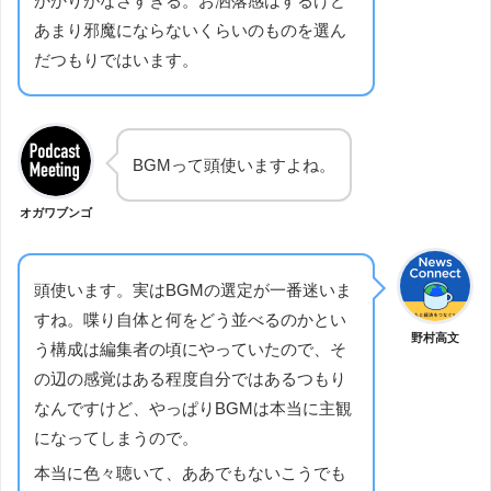
かかりがなさすぎる。お洒落感はするけど
あまり邪魔にならないくらいのものを選ん
だつもりではいます。
BGMって頭使いますよね。
オガワブンゴ
頭使います。実はBGMの選定が一番迷いま
すね。喋り自体と何をどう並べるのかとい
野村高文
う構成は編集者の頃にやっていたので、そ
の辺の感覚はある程度自分ではあるつもり
なんですけど、やっぱりBGMは本当に主観
になってしまうので。
本当に色々聴いて、ああでもないこうでも