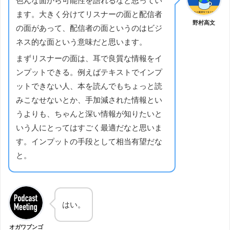
色んな面から可能性を語れるなと思ってい
ます。大きく分けてリスナーの面と配信者
野村高文
の面があって、配信者の面というのはビジ
ネス的な面という意味だと思います。
まずリスナーの面は、耳で良質な情報をイ
ンプットできる。例えばテキストでインプ
ットできない人、本を読んでもちょっと読
みこなせないとか、手加減された情報とい
うよりも、ちゃんと深い情報が知りたいと
いう人にとってはすごく最適だなと思いま
す。インプットの手段として相当有望だな
と。
はい。
オガワブンゴ