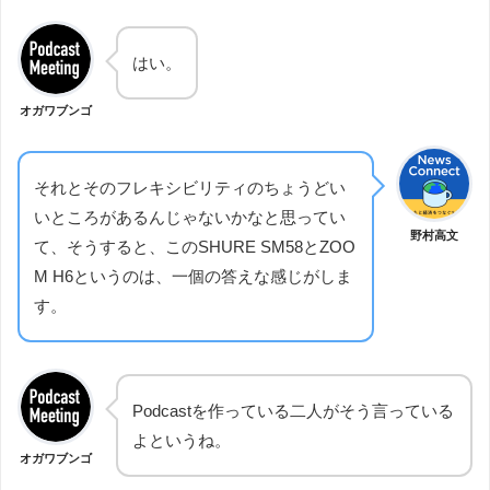
はい。
オガワブンゴ
それとそのフレキシビリティのちょうどい
いところがあるんじゃないかなと思ってい
野村高文
て、そうすると、このSHURE SM58とZOO
M H6というのは、一個の答えな感じがしま
す。
Podcastを作っている二人がそう言っている
よというね。
オガワブンゴ