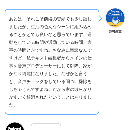
あとは、それこそ前編の冒頭でも少し話し
ましたが、生活の色んなシーンに組み込め
野村高文
ることがとても良いなと思っています。運
動をしている時間や通勤している時間、家
事の時間とかですね。ちなみに雑談なんで
すけど、私テキスト編集者からメインの仕
事を音声プロデューサーにして以降、家が
かなり綺麗になりました。なぜかと言う
と、音声チェックをしている間つい掃除を
しちゃうんですよね。だから家の散らかり
がすごく解消されたということはありまし
た。