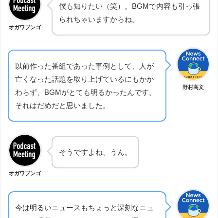
僕も知りたい（笑）。BGMで内容も引っ張
られちゃいますからね。
オガワブンゴ
以前作った番組であった事例として、人が
亡くなった話題を取り上げているにもかか
野村高文
わらず、BGMがとても明るかったんです。
それはだめだと思いました。
そうですよね、うん。
オガワブンゴ
今は明るいニュースもちょっと深刻なニュ