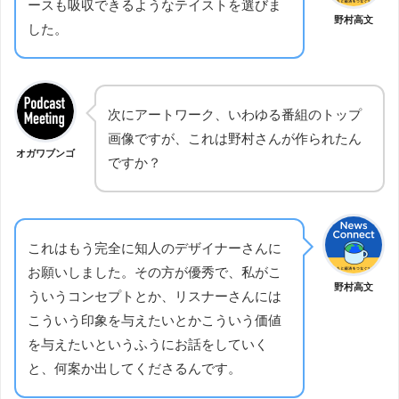
ースも吸収できるようなテイストを選びま
野村高文
した。
次にアートワーク、いわゆる番組のトップ
画像ですが、これは野村さんが作られたん
オガワブンゴ
ですか？
これはもう完全に知人のデザイナーさんに
お願いしました。その方が優秀で、私がこ
野村高文
ういうコンセプトとか、リスナーさんには
こういう印象を与えたいとかこういう価値
を与えたいというふうにお話をしていく
と、何案か出してくださるんです。