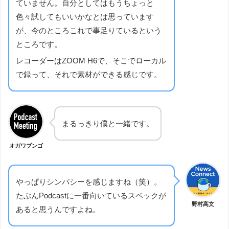
ていません。自分としてはもうちょっと
色々試してもいいかなとは思っています
が、今のところこれで事足りているという
ところです。
レコーダーはZOOM H6で、そこでローカル
で録って、それで素材ができる感じです。
まるっきり僕と一緒です。
オガワブンゴ
やっぱりシンパシーを感じますね（笑）。
たぶんPodcastに一番向いているスペックが
野村高文
あると思うんですよね。