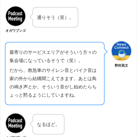
通りそう（笑）。
オガワブンゴ
最寄りのサービスエリアがそういう方々の
集会場になっているそうで（笑）。
野村高文
だから、救急車のサイレン音とバイク音は
家の外から結構聞こえてきます。あとは鳥
の鳴き声とか。そういう音がし始めたらち
ょっと黙るようにしていますね。
なるほど。