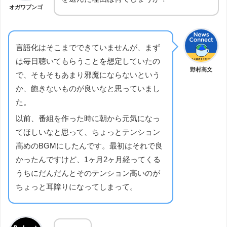
オガワブンゴ
言語化はそこまでできていませんが、まず
は毎日聴いてもらうことを想定していたの
野村高文
で、そもそもあまり邪魔にならないという
か、飽きないものが良いなと思っていまし
た。
以前、番組を作った時に朝から元気になっ
てほしいなと思って、ちょっとテンション
高めのBGMにしたんです。最初はそれで良
かったんですけど、1ヶ月2ヶ月経ってくる
うちにだんだんとそのテンション高いのが
ちょっと耳障りになってしまって。