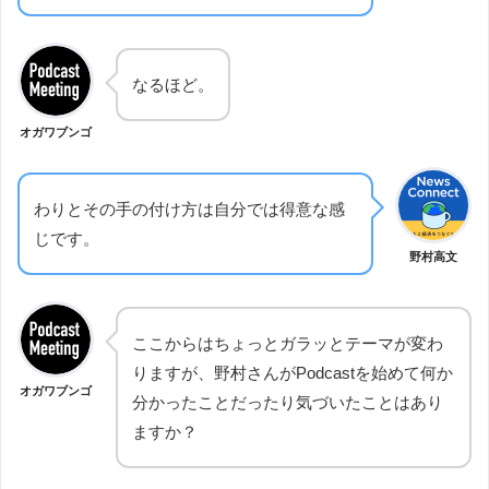
なるほど。
オガワブンゴ
わりとその手の付け方は自分では得意な感
じです。
野村高文
ここからはちょっとガラッとテーマが変わ
りますが、野村さんがPodcastを始めて何か
オガワブンゴ
分かったことだったり気づいたことはあり
ますか？