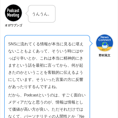
うんうん。
オガワブンゴ
SNSに流れてくる情報が本当に見るに堪え
ないこともよくあって、そういう時にはや
野村高文
っぱり辛いとか、これは本当に精神的にき
ますという話を最初に言ってから、何が起
きたのかということを客観的に伝えるよう
にしています。そういった言葉の方に反響
があったりするんですよね。
だから、Podcastというのは、すごく面白い
メディアだなと思うのが、情報は情報とし
て価値が高い方が良い。ただそれだけでは
なくて、パーソナリティの人間性とか「Ne