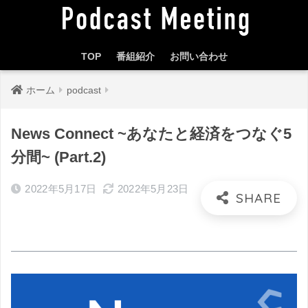
TOP
番組紹介
お問い合わせ
ホーム
podcast
News Connect ~あなたと経済をつなぐ5
分間~ (Part.2)
2022年5月17日
2022年5月23日