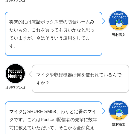
オガワブンゴ
将来的には電話ボックス型の防音ルームみ
たいもの、これを買っても良いかなと思っ
野村高文
ていますが、今はそういう運用をしてま
す。
マイクや収録機器は何を使われているんで
すか？
オガワブンゴ
マイクはSHURE SM58、わりと定番のマイ
クです。これはPodcast配信者の先輩に数年
野村高文
前に教えていただいて、そこから全然変え